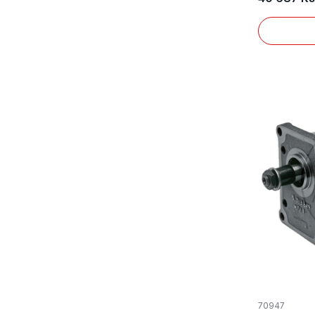
70947