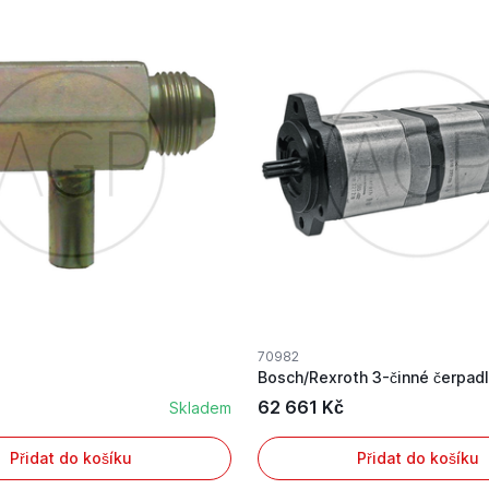
70982
62 661 Kč
Skladem
Přidat do košíku
Přidat do košíku