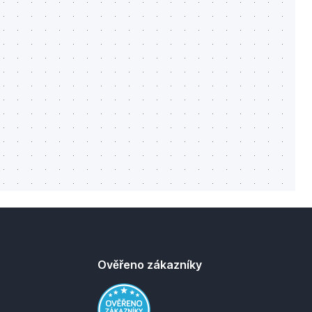
Ověřeno zákazníky