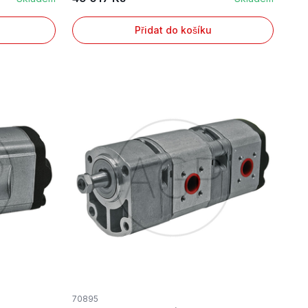
Přidat do košíku
70895