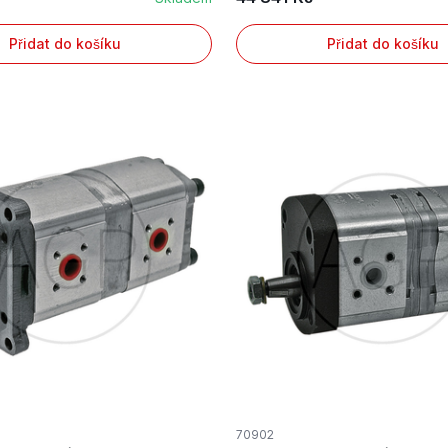
Přidat do košíku
Přidat do košíku
70902