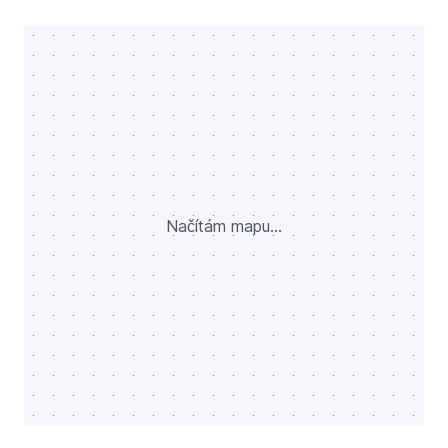
Načítám mapu...