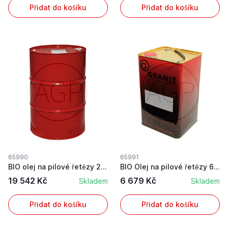
Přidat do košíku
Přidat do košíku
65990
65991
BIO olej na pilové řetězy 200l
BIO Olej na pilové řetězy 60l
19 542 Kč
6 679 Kč
Skladem
Skladem
Přidat do košíku
Přidat do košíku