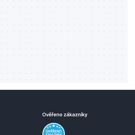
Ověřeno zákazníky