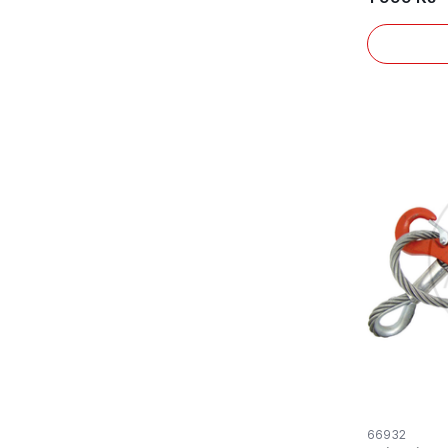
66932