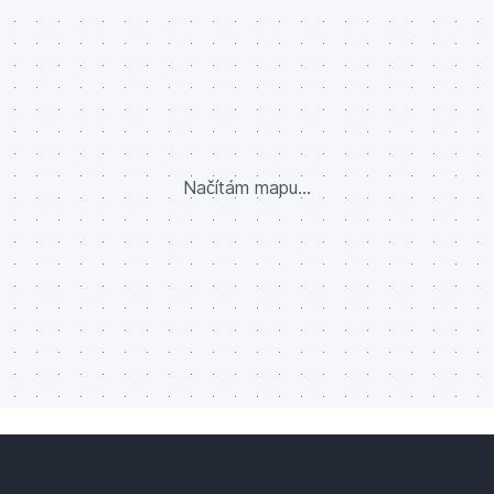
Načítám mapu...