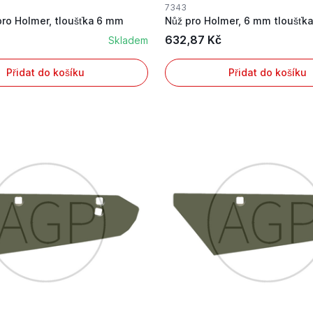
7343
 pro Holmer, tloušťka 6 mm
Nůž pro Holmer, 6 mm tloušťka
632,87 Kč
Skladem
Přidat do košíku
Přidat do košíku