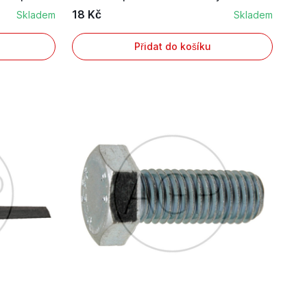
18 Kč
Skladem
Skladem
Přidat do košíku