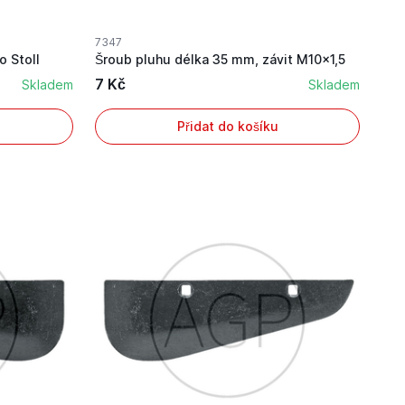
7347
o Stoll
Šroub pluhu délka 35 mm, závit M10x1,5
7 Kč
Skladem
Skladem
Přidat do košíku