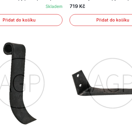
719 Kč
Skladem
Přidat do košíku
Přidat do košíku