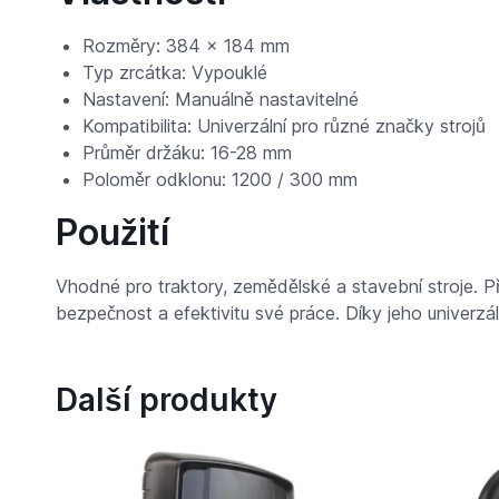
Rozměry: 384 x 184 mm
Typ zrcátka: Vypouklé
Nastavení: Manuálně nastavitelné
Kompatibilita: Univerzální pro různé značky strojů
Průměr držáku: 16-28 mm
Poloměr odklonu: 1200 / 300 mm
Použití
Vhodné pro traktory, zemědělské a stavební stroje. P
bezpečnost a efektivitu své práce. Díky jeho univerzál
Další produkty