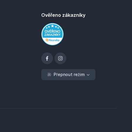
Ověřeno zákazníky
Přepnout režim