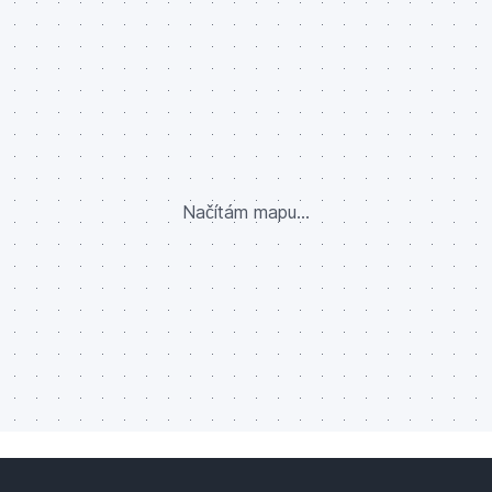
Načítám mapu...