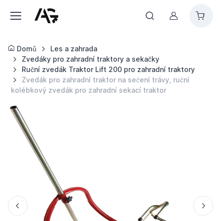
Můj účet
Domů
Les a zahrada
Zvedáky pro zahradní traktory a sekačky
Ruční zvedák Traktor Lift 200 pro zahradní traktory
Zvedák pro zahradní traktor na sečení trávy, ruční
kolébkový zvedák pro zahradní sekací traktor