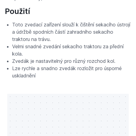
Použití
Toto zvedací zařízení slouží k čištění sekacího ústrojí
a údržbě spodních částí zahradního sekacího
traktoru na trávu.
Velmi snadné zvedání sekacího traktoru za přední
kola.
Zvedák je nastavitelný pro různý rozchod kol.
Lze rychle a snadno zvedák rozložit pro úsporné
uskladnění