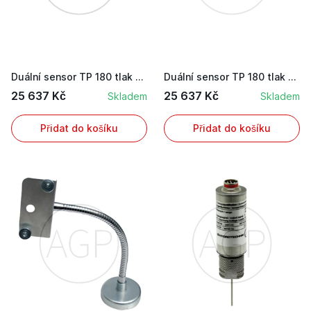
Duální sensor TP 180 tlak a teplota 0 až 60 bar
Duální sensor TP 180 tlak a teplota 0 až 600 bar
25 637 Kč
25 637 Kč
Skladem
Skladem
Přidat do košíku
Přidat do košíku