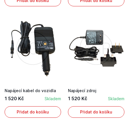
Přidat do košíku
Přidat do košíku
Napájecí kabel do vozidla
Napájecí zdroj
1 520 Kč
1 520 Kč
Skladem
Skladem
Přidat do košíku
Přidat do košíku