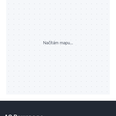
Načítám mapu...