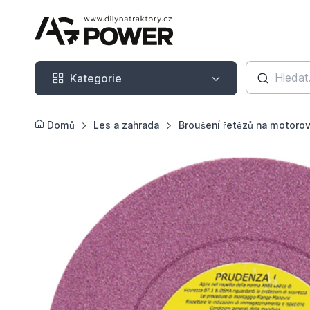
Kategorie
Kategorie
Domů
Les a zahrada
Broušení řetězů na motorov