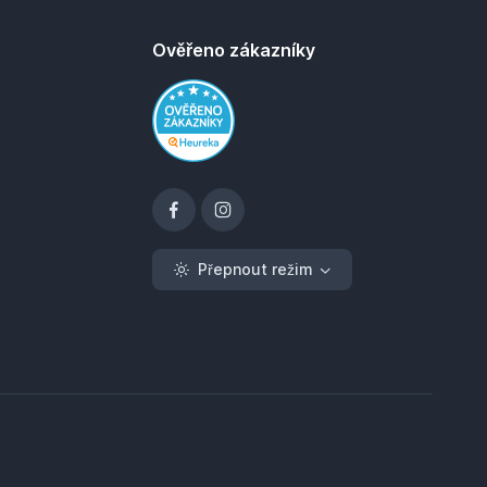
Ověřeno zákazníky
Přepnout režim