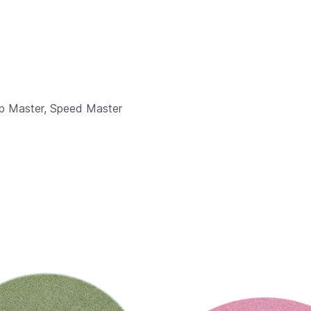
arp Master, Speed Master